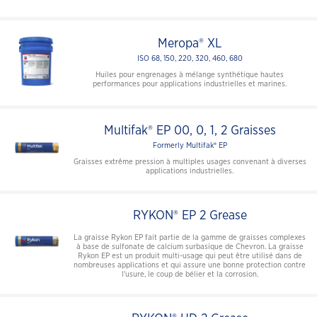
Meropa® XL
ISO 68, 150, 220, 320, 460, 680
Huiles pour engrenages à mélange synthétique hautes
performances pour applications industrielles et marines.
Multifak® EP 00, 0, 1, 2 Graisses
Formerly Multifak® EP
Graisses extrême pression à multiples usages convenant à diverses
applications industrielles.
RYKON® EP 2 Grease
La graisse Rykon EP fait partie de la gamme de graisses complexes
à base de sulfonate de calcium surbasique de Chevron. La graisse
Rykon EP est un produit multi-usage qui peut être utilisé dans de
nombreuses applications et qui assure une bonne protection contre
l'usure, le coup de bélier et la corrosion.