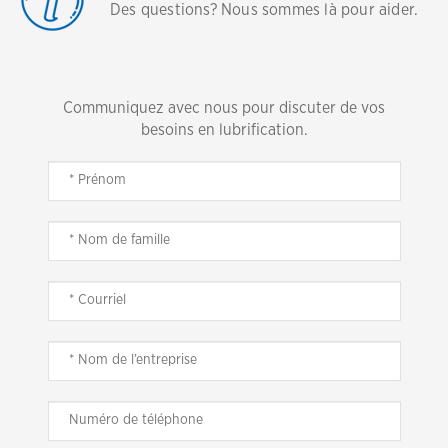
Des questions? Nous sommes là pour aider.
Communiquez avec nous pour discuter de vos
besoins en lubrification.