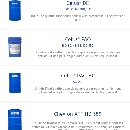
Cetus® DE
ISO 32, 68, 100, 150
Huiles de qualité supérieure pour divers compresseurs portatifs et
fixes.
Cetus® PAO
ISO 32, 46, 68, 100, 150
Un lubrifiant synthétique de compresseur pour un rendement
optimal et une plus longue durée de vie de l’équipement.
Cetus® PAO HC
ISO 220
Un lubrifiant synthétique de compresseur pour un rendement
optimal et une plus longue durée de vie de l’équipement.
Chevron ATF HD 389
L’huile de transmission Chevron ATF HD 389 est conçue pour les
boîtes de vitesses Allison à haut rendement de véhicules routiers