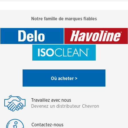
Notre famille de marques fiables
Où acheter >
Travaillez avec nous
Devenez un distributeur Chevron
Contactez-nous