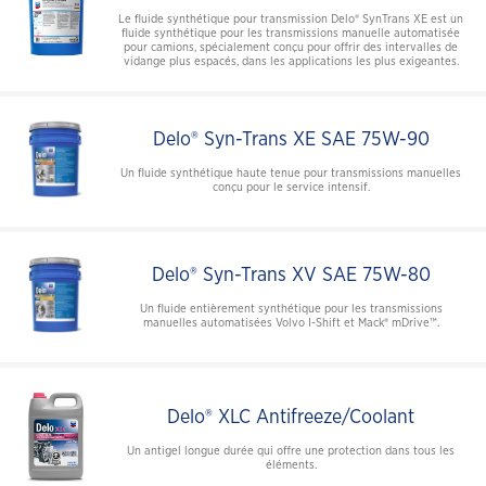
Le fluide synthétique pour transmission Delo® SynTrans XE est un
fluide synthétique pour les transmissions manuelle automatisée
pour camions, spécialement conçu pour offrir des intervalles de
vidange plus espacés, dans les applications les plus exigeantes.
Delo® Syn-Trans XE SAE 75W-90
Un fluide synthétique haute tenue pour transmissions manuelles
conçu pour le service intensif.
Delo® Syn-Trans XV SAE 75W-80
Un fluide entièrement synthétique pour les transmissions
manuelles automatisées Volvo I-Shift et Mack® mDrive™.
Delo® XLC Antifreeze/Coolant
Un antigel longue durée qui offre une protection dans tous les
éléments.