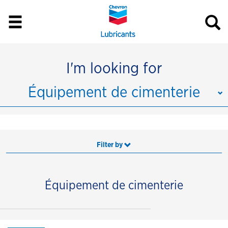
I'm looking for
Équipement de cimenterie
Filter by
Équipement de cimenterie