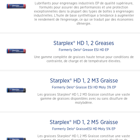
Lubrifiants pour engrenages industriels EP de qualité supérieure,
formulés pour assurer des performances et une protection
exceptionnelles dans la plupart des types de boîtes à engrenages
industrielles. L’huile de base synthétique a tendance à augmenter
le rendement de l’engrenage, ce qui se traduit par des économies
d’énergie.
Starplex® HD 1, 2 Greases
Formerly Delo® Grease ESI HD EP
Une gamme complète de graisses haute tenue pour conditions de
contrainte, de charge et de température élevées.
Starplex® HD 1, 2 M3 Graisse
Formerly Delo® Graisse ESI HD Moly 3% EP
Les graisses Starplex® HD 1, 2 M3 Graisse constitue une vaste
gamme de graisses disponibles avec ou sans disulfure de
molybdène.
Starplex® HD 1, 2 M5 Graisse
Formerly Delo® GraisseESI HD Moly 5% EP
Les graisses Starplex® HD 1, 2 M5 Graisse constitue une vaste