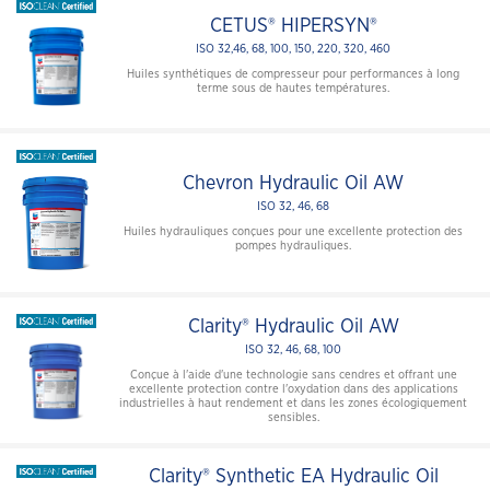
CETUS® HIPERSYN®
ISO 32,46, 68, 100, 150, 220, 320, 460
Huiles synthétiques de compresseur pour performances à long
terme sous de hautes températures.
Chevron Hydraulic Oil AW
ISO 32, 46, 68
Huiles hydrauliques conçues pour une excellente protection des
pompes hydrauliques.
Clarity® Hydraulic Oil AW
ISO 32, 46, 68, 100
Conçue à l'aide d'une technologie sans cendres et offrant une
excellente protection contre l'oxydation dans des applications
industrielles à haut rendement et dans les zones écologiquement
sensibles.
Clarity® Synthetic EA Hydraulic Oil