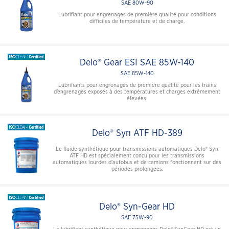
SAE 80W-90
Lubrifiant pour engrenages de première qualité pour conditions
difficiles de température et de charge.
Delo® Gear ESI SAE 85W-140
SAE 85W-140
Lubrifiants pour engrenages de première qualité pour les trains
d’engrenages exposés à des températures et charges extrêmement
élevées.
Delo® Syn ATF HD-389
Le fluide synthétique pour transmissions automatiques Delo® Syn
ATF HD est spécialement conçu pour les transmissions
automatiques lourdes d’autobus et de camions fonctionnant sur des
périodes prolongées.
Delo® Syn-Gear HD
SAE 75W-90