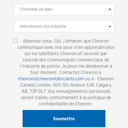
Abonnez-vous. Oui, j’aimerais que Chevron
communique avec moi pour m’en apprendre plus
sur les lubrifiants Chevron et recevoir par
courriel des communiqués commerciaux de
l’industrie de pointe. Je peux me désabonner à
tout moment. Contactez Chevron à
chevron@chevronlubricants.com
ou à : Chevron
Canada Limitée, 500-5th Avenue S.W. Calgary,
AB, T2P 0L7. Vos renseignements personnels
seront traités conformément à la politique de
confidentialité de Chevron.