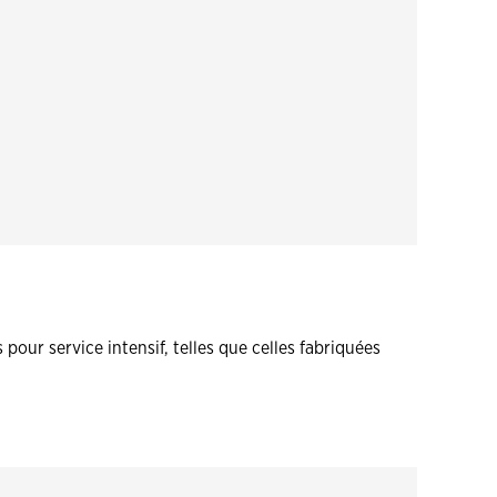
our service intensif, telles que celles fabriquées