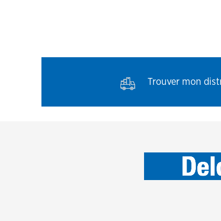
Trouver mon distr