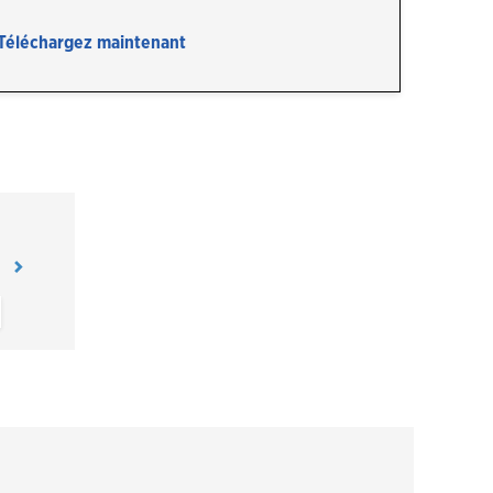
Téléchargez maintenant
Fermer