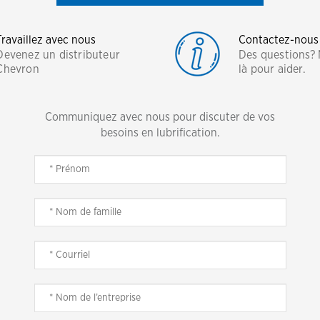
Travaillez avec nous
Contactez-nous
Devenez un distributeur
Des questions?
Chevron
là pour aider.
Communiquez avec nous pour discuter de vos
besoins en lubrification.