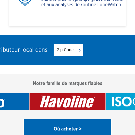
et aux analyses de routine LubeWatch.
ibuteur local dans
Notre famille de marques fiables
Où acheter >