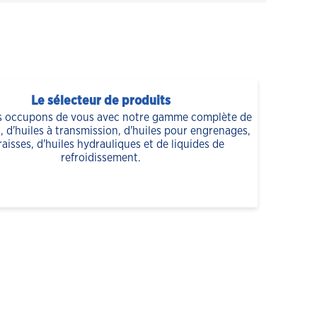
Le sélecteur de produits
 occupons de vous avec notre gamme complète de
s, d'huiles à transmission, d'huiles pour engrenages,
raisses, d'huiles hydrauliques et de liquides de
refroidissement.