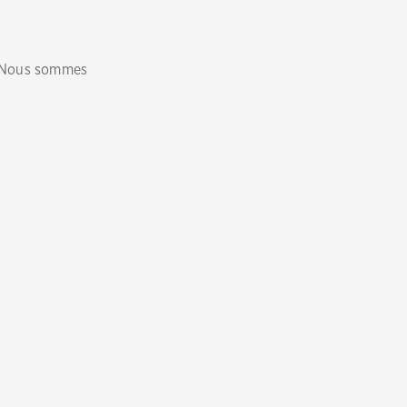
 Nous sommes