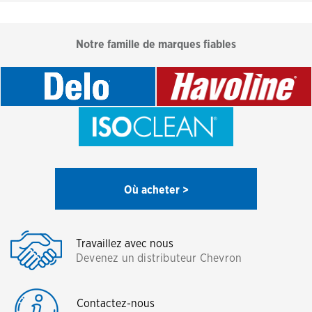
Notre famille de marques fiables
Où acheter >
Travaillez avec nous
Devenez un distributeur Chevron
Contactez-nous