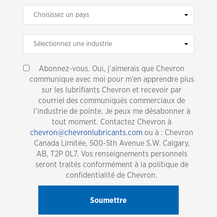
Abonnez-vous. Oui, j’aimerais que Chevron
communique avec moi pour m’en apprendre plus
sur les lubrifiants Chevron et recevoir par
courriel des communiqués commerciaux de
l’industrie de pointe. Je peux me désabonner à
tout moment. Contactez Chevron à
chevron@chevronlubricants.com
ou à : Chevron
Canada Limitée, 500-5th Avenue S.W. Calgary,
AB, T2P 0L7. Vos renseignements personnels
seront traités conformément à la politique de
confidentialité de Chevron.