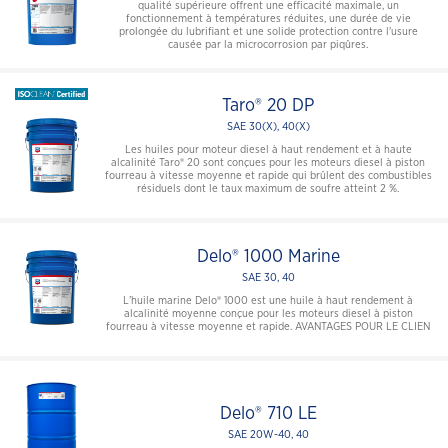
qualité supérieure offrent une efficacité maximale, un
fonctionnement à températures réduites, une durée de vie
prolongée du lubrifiant et une solide protection contre l'usure
causée par la microcorrosion par piqûres.
Taro® 20 DP
SAE 30(X), 40(X)
Les huiles pour moteur diesel à haut rendement et à haute
alcalinité Taro® 20 sont conçues pour les moteurs diesel à piston
fourreau à vitesse moyenne et rapide qui brûlent des combustibles
résiduels dont le taux maximum de soufre atteint 2 %.
Delo® 1000 Marine
SAE 30, 40
L’huile marine Delo® 1000 est une huile à haut rendement à
alcalinité moyenne conçue pour les moteurs diesel à piston
fourreau à vitesse moyenne et rapide. AVANTAGES POUR LE CLIEN
Delo® 710 LE
SAE 20W-40, 40