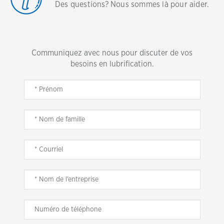
Des questions? Nous sommes là pour aider.
Communiquez avec nous pour discuter de vos
besoins en lubrification.