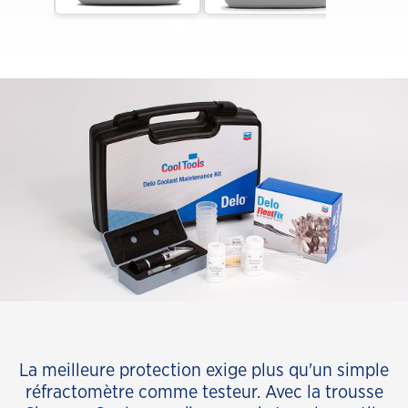
La meilleure protection exige plus qu'un simple
réfractomètre comme testeur. Avec la trousse