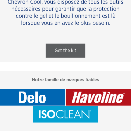
Chevron Cool, vous disposez de tous les outils
nécessaires pour garantir que la protection
contre le gel et le bouillonnement est là
lorsque vous en avez le plus besoin.
Get the kit
Notre famille de marques fiables