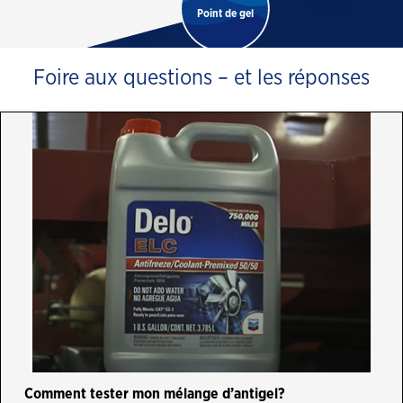
Foire aux questions – et les réponses
Comment tester mon mélange d’antigel?