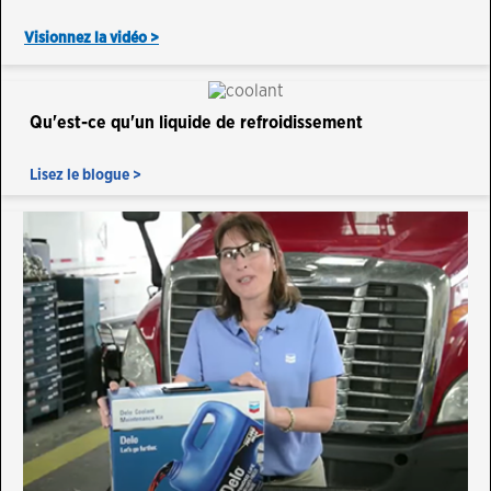
Visionnez la vidéo >
Qu'est-ce qu'un liquide de refroidissement
Lisez le blogue >