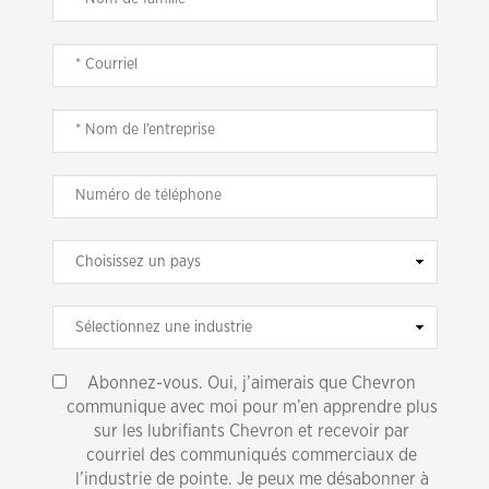
Abonnez-vous. Oui, j’aimerais que Chevron
communique avec moi pour m’en apprendre plus
sur les lubrifiants Chevron et recevoir par
courriel des communiqués commerciaux de
l’industrie de pointe. Je peux me désabonner à