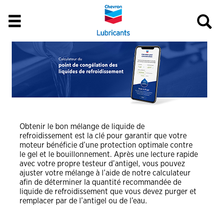
Obtenir le bon mélange de liquide de
refroidissement est la clé pour garantir que votre
moteur bénéficie d’une protection optimale contre
le gel et le bouillonnement. Après une lecture rapide
avec votre propre testeur d’antigel, vous pouvez
ajuster votre mélange à l’aide de notre calculateur
afin de déterminer la quantité recommandée de
liquide de refroidissement que vous devez purger et
remplacer par de l’antigel ou de l’eau.