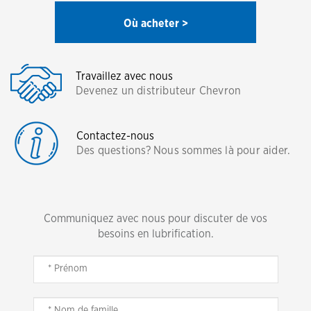
Où acheter >
Travaillez avec nous
Devenez un distributeur Chevron
Contactez-nous
Des questions? Nous sommes là pour aider.
Communiquez avec nous pour discuter de vos
besoins en lubrification.