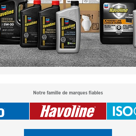
Notre famille de marques fiables