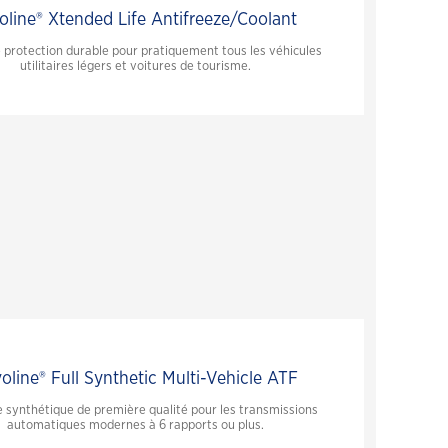
oline® Xtended Life Antifreeze/Coolant
 protection durable pour pratiquement tous les véhicules
utilitaires légers et voitures de tourisme.
oline® Full Synthetic Multi-Vehicle ATF
e synthétique de première qualité pour les transmissions
automatiques modernes à 6 rapports ou plus.