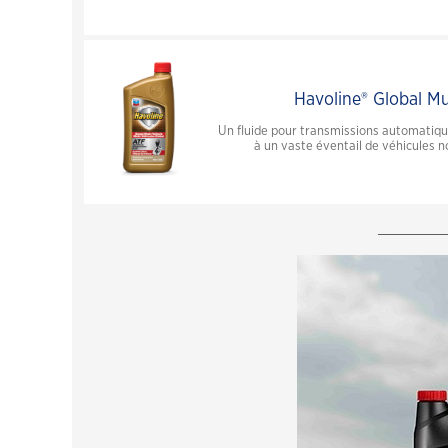
Havoline® Global Mu
Un fluide pour transmissions automatiq
à un vaste éventail de véhicules 