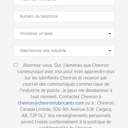
Abonnez-vous. Oui, j’aimerais que Chevron
communique avec moi pour m’en apprendre plus
sur les lubrifiants Chevron et recevoir par
courriel des communiqués commerciaux de
l’industrie de pointe. Je peux me désabonner à
tout moment. Contactez Chevron à
chevron@chevronlubricants.com
ou à : Chevron
Canada Limitée, 500-5th Avenue S.W. Calgary,
AB, T2P 0L7. Vos renseignements personnels
seront traités conformément à la politique de