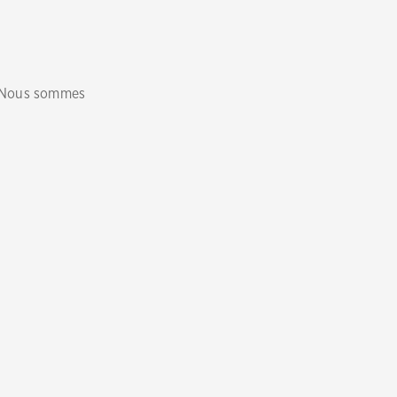
 Nous sommes