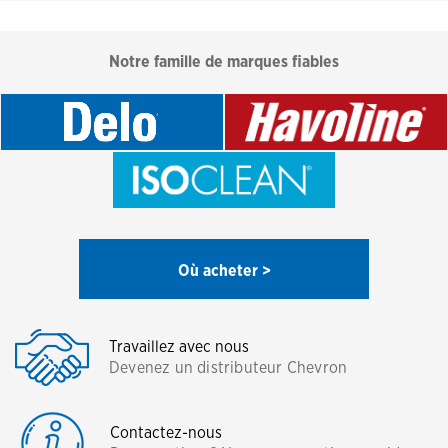
Notre famille de marques fiables
Où acheter >
Travaillez avec nous
Devenez un distributeur Chevron
Contactez-nous