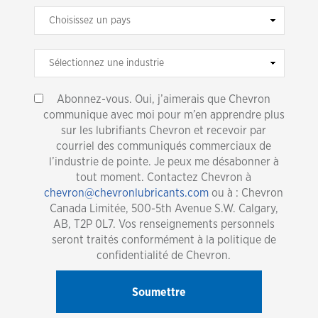
Abonnez-vous. Oui, j’aimerais que Chevron
communique avec moi pour m’en apprendre plus
sur les lubrifiants Chevron et recevoir par
courriel des communiqués commerciaux de
l’industrie de pointe. Je peux me désabonner à
tout moment. Contactez Chevron à
chevron@chevronlubricants.com
ou à : Chevron
Canada Limitée, 500-5th Avenue S.W. Calgary,
AB, T2P 0L7. Vos renseignements personnels
seront traités conformément à la politique de
confidentialité de Chevron.