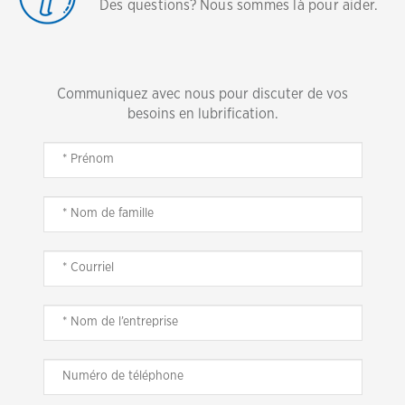
Des questions? Nous sommes là pour aider.
Communiquez avec nous pour discuter de vos
besoins en lubrification.