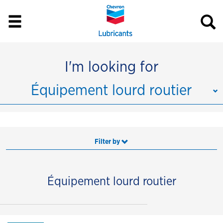
I'm looking for
Équipement lourd routier
Filter by
Équipement lourd routier