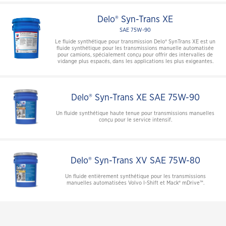
Delo® Syn-Trans XE
SAE 75W-90
Le fluide synthétique pour transmission Delo® SynTrans XE est un
fluide synthétique pour les transmissions manuelle automatisée
pour camions, spécialement conçu pour offrir des intervalles de
vidange plus espacés, dans les applications les plus exigeantes.
Delo® Syn-Trans XE SAE 75W-90
Un fluide synthétique haute tenue pour transmissions manuelles
conçu pour le service intensif.
Delo® Syn-Trans XV SAE 75W-80
Un fluide entièrement synthétique pour les transmissions
manuelles automatisées Volvo I-Shift et Mack® mDrive™.