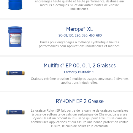
engrenages haute qualité et haute performance, destinée aux
moteurs électriques GE et aux autres boîtes de vitesse
industrielles.
Meropa® XL
ISO 68, 150, 220, 320, 460, 680
Huiles pour engrenages à mélange synthétique hautes
performances pour applications industrielles et marines.
Multifak® EP 00, 0, 1, 2 Graisses
Formerly Multifak® EP
Graisses extrême pression à multiples usages convenant à diverses
applications industrielles.
RYKON® EP 2 Grease
La graisse Rykon EP fait partie de la gamme de graisses complexes
à base de sulfonate de calcium surbasique de Chevron. La graisse
Rykon EP est un produit multi-usage qui peut être utilisé dans de
nombreuses applications et qui assure une bonne protection contre
l'usure, le coup de bélier et la corrosion.