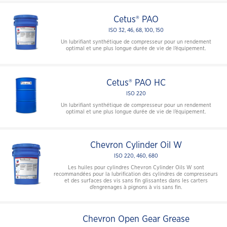
Cetus® PAO
ISO 32, 46, 68, 100, 150
Un lubrifiant synthétique de compresseur pour un rendement
optimal et une plus longue durée de vie de l’équipement.
Cetus® PAO HC
ISO 220
Un lubrifiant synthétique de compresseur pour un rendement
optimal et une plus longue durée de vie de l’équipement.
Chevron Cylinder Oil W
ISO 220, 460, 680
Les huiles pour cylindres Chevron Cylinder Oils W sont
recommandées pour la lubrification des cylindres de compresseurs
et des surfaces des vis sans fin glissantes dans les carters
d’engrenages à pignons à vis sans fin.
Chevron Open Gear Grease