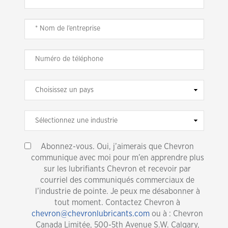
Abonnez-vous. Oui, j’aimerais que Chevron
communique avec moi pour m’en apprendre plus
sur les lubrifiants Chevron et recevoir par
courriel des communiqués commerciaux de
l’industrie de pointe. Je peux me désabonner à
tout moment. Contactez Chevron à
chevron@chevronlubricants.com
ou à : Chevron
Canada Limitée, 500-5th Avenue S.W. Calgary,