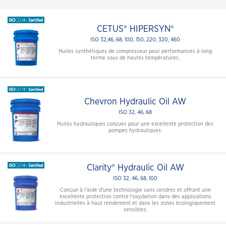
CETUS® HIPERSYN®
ISO 32,46, 68, 100, 150, 220, 320, 460
Huiles synthétiques de compresseur pour performances à long
terme sous de hautes températures.
Chevron Hydraulic Oil AW
ISO 32, 46, 68
Huiles hydrauliques conçues pour une excellente protection des
pompes hydrauliques.
Clarity® Hydraulic Oil AW
ISO 32, 46, 68, 100
Conçue à l'aide d'une technologie sans cendres et offrant une
excellente protection contre l'oxydation dans des applications
industrielles à haut rendement et dans les zones écologiquement
sensibles.