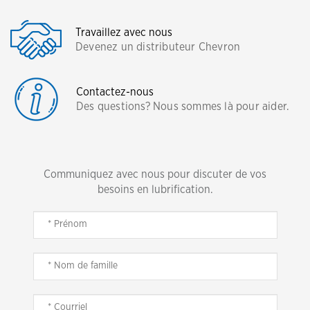
Travaillez avec nous
Devenez un distributeur Chevron
Contactez-nous
Des questions? Nous sommes là pour aider.
Communiquez avec nous pour discuter de vos
besoins en lubrification.