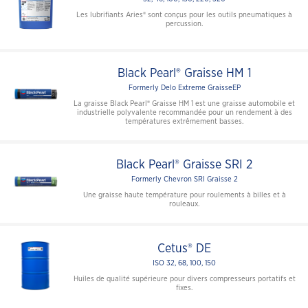
Les lubrifiants Aries® sont conçus pour les outils pneumatiques à
percussion.
Black Pearl® Graisse HM 1
Formerly Delo Extreme GraisseEP
La graisse Black Pearl® Graisse HM 1 est une graisse automobile et
industrielle polyvalente recommandée pour un rendement à des
températures extrêmement basses.
Black Pearl® Graisse SRI 2
Formerly Chevron SRI Graisse 2
Une graisse haute température pour roulements à billes et à
rouleaux.
Cetus® DE
ISO 32, 68, 100, 150
Huiles de qualité supérieure pour divers compresseurs portatifs et
fixes.