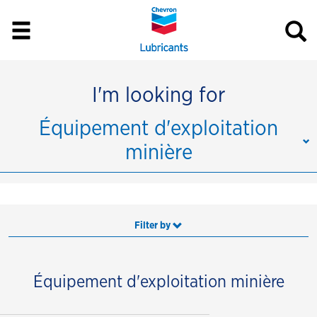
I'm looking for
Équipement d'exploitation
minière
Filter by
Équipement d'exploitation minière