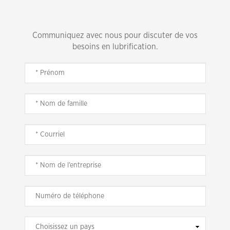
Communiquez avec nous pour discuter de vos
besoins en lubrification.