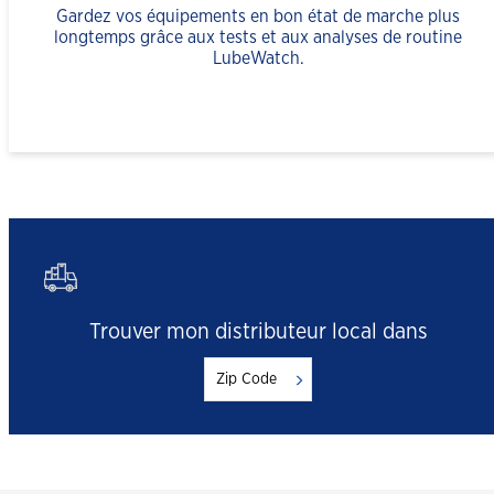
Gardez vos équipements en bon état de marche plus
longtemps grâce aux tests et aux analyses de routine
LubeWatch.
Trouver mon distributeur local dans