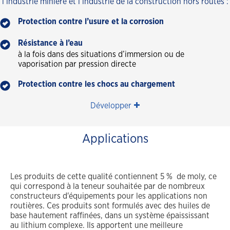
l’industrie minière et l’industrie de la construction hors routes :
Protection contre l’usure et la corrosion
Résistance à l’eau
à la fois dans des situations d’immersion ou de
vaporisation par pression directe
Protection contre les chocs au chargement
Développer
Applications
Les produits de cette qualité contiennent 5 % de moly, ce
qui correspond à la teneur souhaitée par de nombreux
constructeurs d'équipements pour les applications non
routières. Ces produits sont formulés avec des huiles de
base hautement raffinées, dans un système épaississant
au lithium complexe. Ils apportent une meilleure