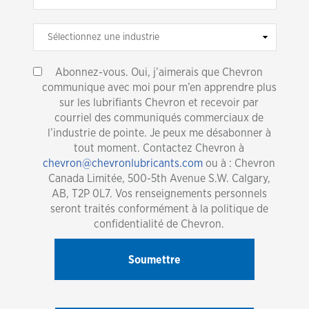
Abonnez-vous. Oui, j’aimerais que Chevron
communique avec moi pour m’en apprendre plus
sur les lubrifiants Chevron et recevoir par
courriel des communiqués commerciaux de
l’industrie de pointe. Je peux me désabonner à
tout moment. Contactez Chevron à
chevron@chevronlubricants.com
ou à : Chevron
Canada Limitée, 500-5th Avenue S.W. Calgary,
AB, T2P 0L7. Vos renseignements personnels
seront traités conformément à la politique de
confidentialité de Chevron.