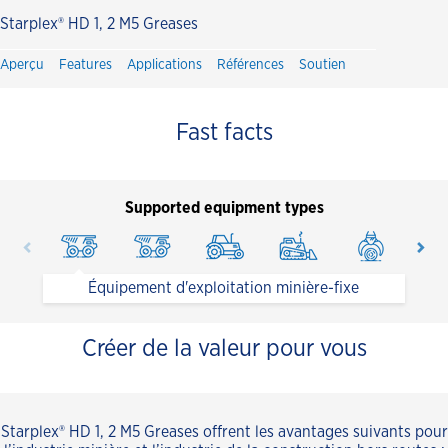
Starplex® HD 1, 2 M5 Greases
Aperçu
Features
Applications
Références
Soutien
Fast facts
Supported equipment types
Équipement d'exploitation minière-fixe
Créer de la valeur pour vous
Starplex® HD 1, 2 M5 Greases offrent les avantages suivants pour