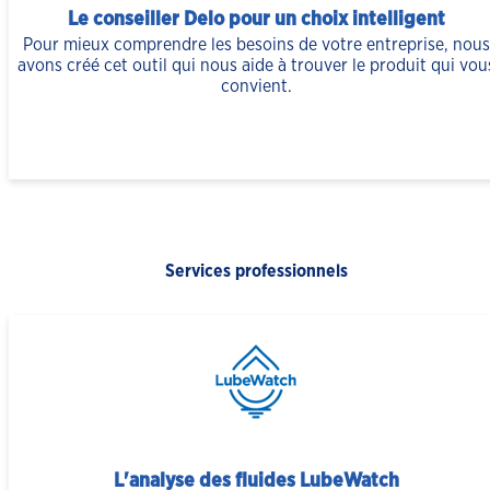
Le conseiller Delo pour un choix intelligent
Pour mieux comprendre les besoins de votre entreprise, nous
avons créé cet outil qui nous aide à trouver le produit qui vou
convient.
Services professionnels
L'analyse des fluides LubeWatch