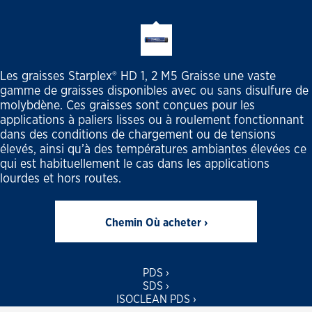
Les graisses Starplex® HD 1, 2 M5 Graisse une vaste
gamme de graisses disponibles avec ou sans disulfure de
molybdène. Ces graisses sont conçues pour les
applications à paliers lisses ou à roulement fonctionnant
dans des conditions de chargement ou de tensions
élevés, ainsi qu’à des températures ambiantes élevées ce
qui est habituellement le cas dans les applications
lourdes et hors routes.
Chemin Où acheter ›
PDS ›
SDS ›
ISOCLEAN PDS ›