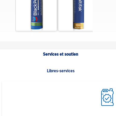
Services et soutien
Libres-services