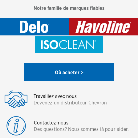
Notre famille de marques fiables
Où acheter >
Travaillez avec nous
Devenez un distributeur Chevron
Contactez-nous
Des questions? Nous sommes là pour aider.