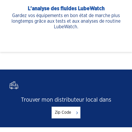
L'analyse des fluides LubeWatch
Gardez vos équipements en bon état de marche plus
longtemps grâce aux tests et aux analyses de routine
LubeWatch.
Trouver mon distributeur local dans