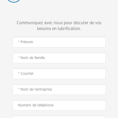
Communiquez avec nous pour discuter de vos
besoins en lubrification.