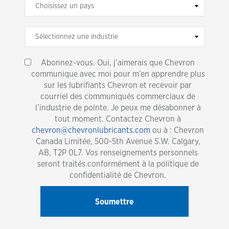
Abonnez-vous. Oui, j’aimerais que Chevron
communique avec moi pour m’en apprendre plus
sur les lubrifiants Chevron et recevoir par
courriel des communiqués commerciaux de
l’industrie de pointe. Je peux me désabonner à
tout moment. Contactez Chevron à
chevron@chevronlubricants.com
ou à : Chevron
Canada Limitée, 500-5th Avenue S.W. Calgary,
AB, T2P 0L7. Vos renseignements personnels
seront traités conformément à la politique de
confidentialité de Chevron.