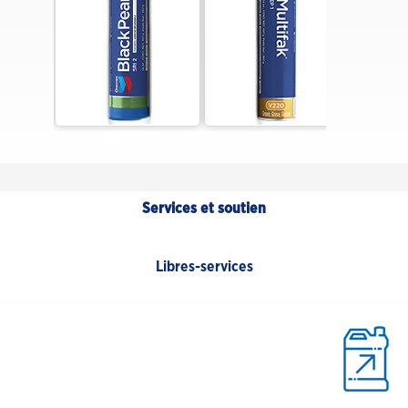
Services et soutien
Libres-services