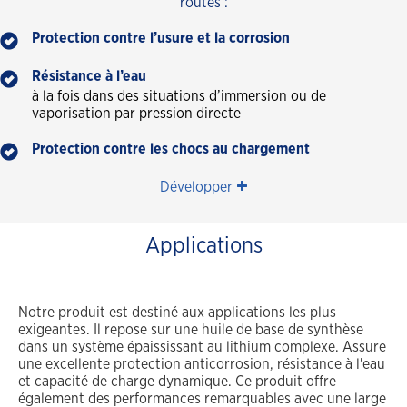
routes :
Protection contre l’usure et la corrosion
Résistance à l’eau
à la fois dans des situations d’immersion ou de
vaporisation par pression directe
Protection contre les chocs au chargement
Développer
Applications
Notre produit est destiné aux applications les plus
exigeantes. Il repose sur une huile de base de synthèse
dans un système épaississant au lithium complexe. Assure
une excellente protection anticorrosion, résistance à l'eau
et capacité de charge dynamique. Ce produit offre
également des performances remarquables avec une large