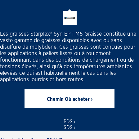
Les graisses Starplex® Syn EP 1 M5 Graisse constitue une
vaste gamme de graisses disponibles avec ou sans
disulfure de molybdène. Ces graisses sont conçues pour
les applications à paliers lisses ou à roulement
fonctionnant dans des conditions de chargement ou de
tensions élevés, ainsi qu’à des températures ambiantes
élevées ce qui est habituellement le cas dans les
applications lourdes et hors routes.
Chemin Où acheter ›
PDS ›
SDS ›