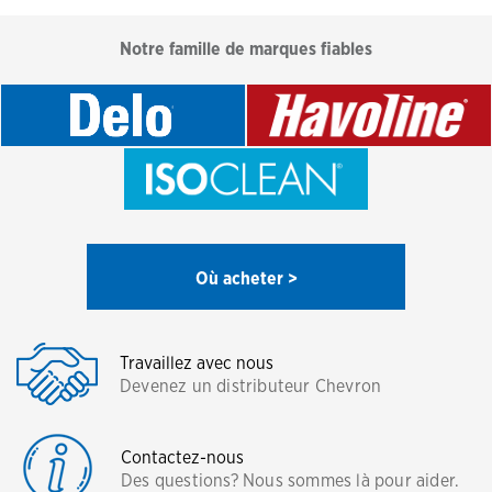
Notre famille de marques fiables
Où acheter >
Travaillez avec nous
Devenez un distributeur Chevron
Contactez-nous
Des questions? Nous sommes là pour aider.