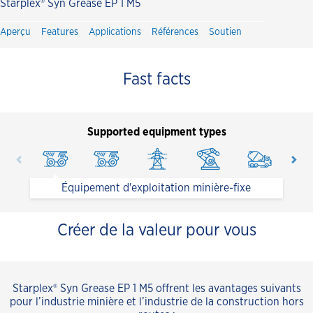
Starplex® Syn Grease EP 1 M5
Aperçu
Features
Applications
Références
Soutien
Fast facts
Supported equipment types
Équipement d'exploitation minière-fixe
Créer de la valeur pour vous
Starplex® Syn Grease EP 1 M5 offrent les avantages suivants
pour l’industrie minière et l’industrie de la construction hors