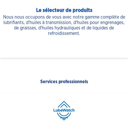
Le sélecteur de produits
Nous nous occupons de vous avec notre gamme complète de
lubrifiants, d'huiles à transmission, d'huiles pour engrenages,
de graisses, d'huiles hydrauliques et de liquides de
refroidissement.
Services professionnels