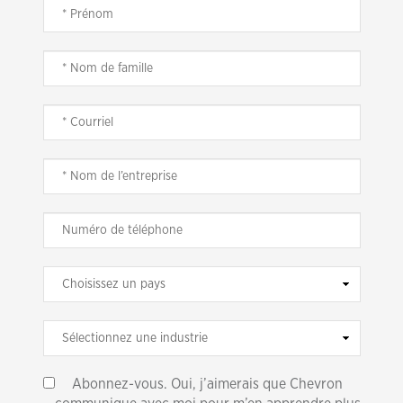
Abonnez-vous. Oui, j’aimerais que Chevron