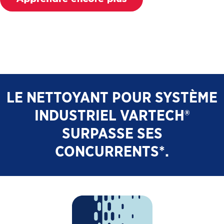
LE NETTOYANT POUR SYSTÈME
INDUSTRIEL VARTECH®
SURPASSE SES
CONCURRENTS*.