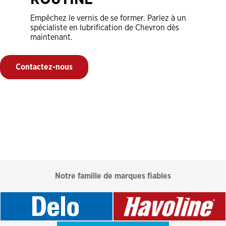
Empêchez le vernis de se former. Parlez à un
spécialiste en lubrification de Chevron dès
maintenant.
Contactez-nous
Notre famille de marques fiables