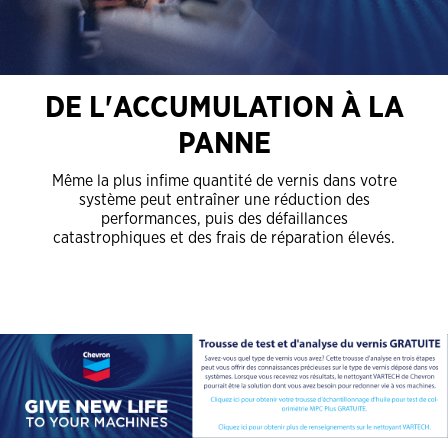
DE L'ACCUMULATION À LA
PANNE
Même la plus infime quantité de vernis dans votre
système peut entraîner une réduction des
performances, puis des défaillances
catastrophiques et des frais de réparation élevés.