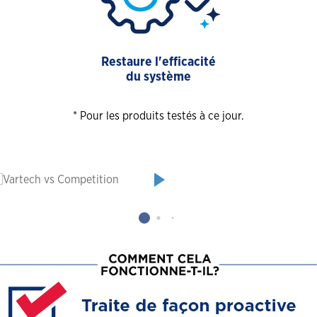
Restaure l'efficacité
du système
* Pour les produits testés à ce jour.