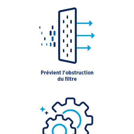
Prévient l'obstruction
du filtre