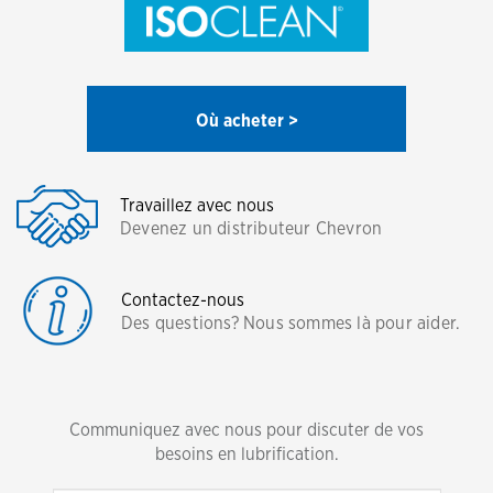
Où acheter >
Travaillez avec nous
Devenez un distributeur Chevron
Contactez-nous
Des questions? Nous sommes là pour aider.
Communiquez avec nous pour discuter de vos
besoins en lubrification.