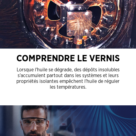
COMPRENDRE LE VERNIS
Lorsque l'huile se dégrade, des dépôts insolubles
s'accumulent partout dans les systèmes et leurs
propriétés isolantes empêchent l'huile de réguler
les températures.