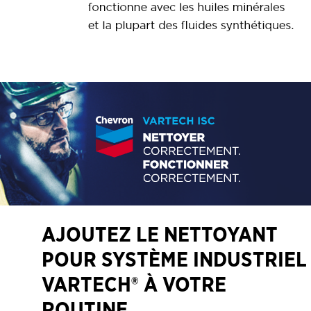
AJOUTEZ LE NETTOYANT
POUR SYSTÈME INDUSTRIEL
VARTECH® À VOTRE
ROUTINE