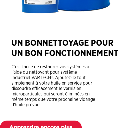
UN BONNETTOYAGE POUR
UN BON FONCTIONNEMENT
C'est facile de restaurer vos systèmes à
l'aide du nettoyant pour système
industriel VARTECH®. Ajoutez-le tout
simplement à votre huile en service pour
dissoudre efficacement le vernis en
microparticules qui seront éliminées en
même temps que votre prochaine vidange
d'huile prévue.