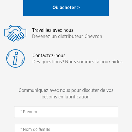
Où acheter >
Travaillez avec nous
Devenez un distributeur Chevron
Contactez-nous
Des questions? Nous sommes là pour aider.
Communiquez avec nous pour discuter de vos
besoins en lubrification.