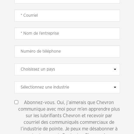
Abonnez-vous. Oui, j’aimerais que Chevron
communique avec moi pour m’en apprendre plus
sur les lubrifiants Chevron et recevoir par
courriel des communiqués commerciaux de
l’industrie de pointe. Je peux me désabonner à