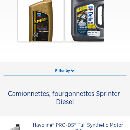
Filter by
Camionnettes, fourgonnettes Sprinter-
Diesel
Havoline® PRO-DS® Full Synthetic Motor