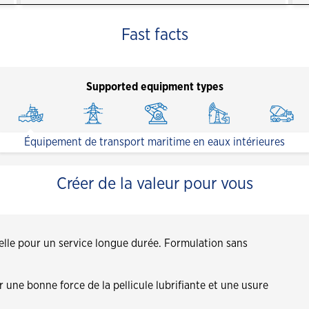
Fast facts
Supported equipment types
Équipement de transport maritime en eaux intérieures
Créer de la valeur pour vous
nelle pour un service longue durée. Formulation sans
 une bonne force de la pellicule lubrifiante et une usure