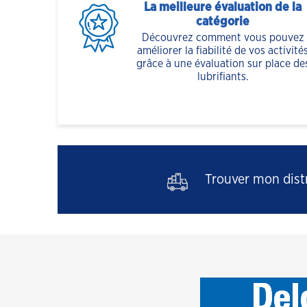
La meilleure évaluation de la
catégorie
Découvrez comment vous pouvez
améliorer la fiabilité de vos activité
grâce à une évaluation sur place de
lubrifiants.
Trouver mon distr