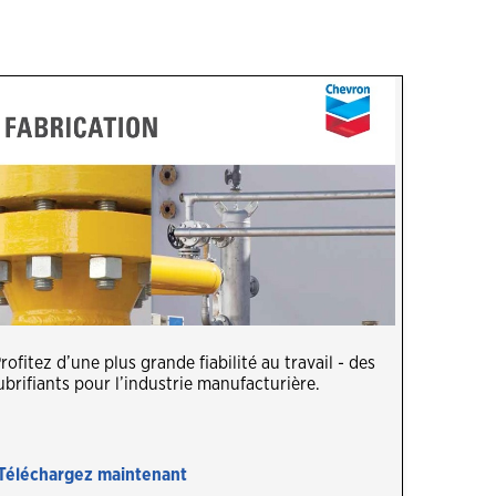
Fermer
rofitez d’une plus grande fiabilité au travail - des
ubrifiants pour l’industrie manufacturière.
Téléchargez maintenant