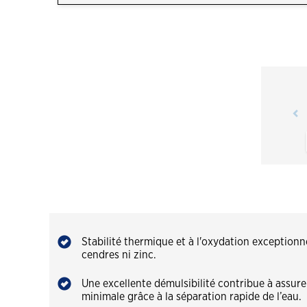
Stabilité thermique et à l'oxydation exception
cendres ni zinc.
Une excellente démulsibilité contribue à assurer
minimale grâce à la séparation rapide de l’eau.