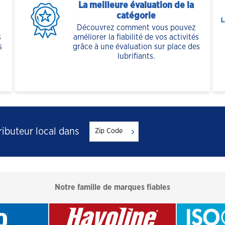
La meilleure évaluation de la
catégorie
Découvrez comment vous pouvez
s
améliorer la fiabilité de vos activités
s
grâce à une évaluation sur place des
lubrifiants.
ibuteur local dans
Notre famille de marques fiables