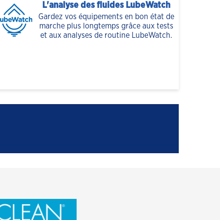
L'analyse des fluides LubeWatch
Gardez vos équipements en bon état de
marche plus longtemps grâce aux tests
et aux analyses de routine LubeWatch.