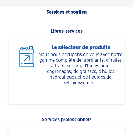
Services et soutien
Libres-services
Le sélecteur de produits
Nous nous occupons de vous avec notre
gamme complète de lubrifiants, d'huiles
à transmission, d'huiles pour
engrenages, de graisses, d'huiles
hydrauliques et de liquides de
refroidissement.
Services professionnels