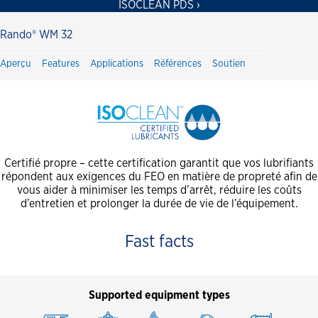
ISOCLEAN PDS ›
Rando® WM 32
Aperçu
Features
Applications
Références
Soutien
Certifié propre – cette certification garantit que vos lubrifiants
répondent aux exigences du FEO en matière de propreté afin de
vous aider à minimiser les temps d’arrêt, réduire les coûts
d’entretien et prolonger la durée de vie de l’équipement.
Fast facts
Supported equipment types