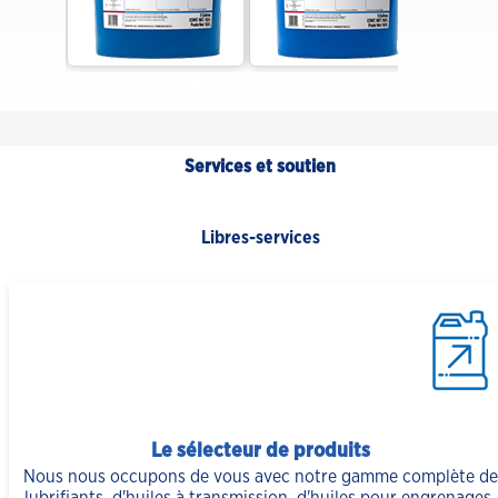
Services et soutien
Libres-services
Le sélecteur de produits
Nous nous occupons de vous avec notre gamme complète de