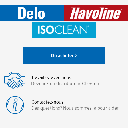
Où acheter >
Travaillez avec nous
Devenez un distributeur Chevron
Contactez-nous
Des questions? Nous sommes là pour aider.