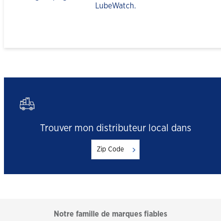
LubeWatch.
Trouver mon distributeur local dans
Notre famille de marques fiables