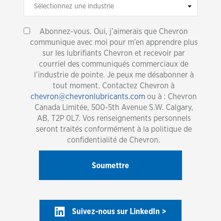
Abonnez-vous. Oui, j’aimerais que Chevron
communique avec moi pour m’en apprendre plus
sur les lubrifiants Chevron et recevoir par
courriel des communiqués commerciaux de
l’industrie de pointe. Je peux me désabonner à
tout moment. Contactez Chevron à
chevron@chevronlubricants.com
ou à : Chevron
Canada Limitée, 500-5th Avenue S.W. Calgary,
AB, T2P 0L7. Vos renseignements personnels
seront traités conformément à la politique de
confidentialité de Chevron.
Suivez-nous sur LinkedIn >