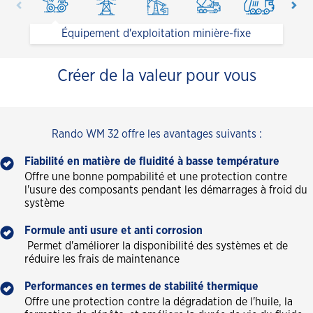
Équipement d'exploitation minière-fixe
Créer de la valeur pour vous
Rando WM 32 offre les avantages suivants :
Fiabilité en matière de fluidité à basse température
Offre une bonne pompabilité et une protection contre
l'usure des composants pendant les démarrages à froid du
système
Formule anti usure et anti corrosion
Permet d'améliorer la disponibilité des systèmes et de
réduire les frais de maintenance
Performances en termes de stabilité thermique
Offre une protection contre la dégradation de l'huile, la