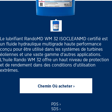
Le lubrifiant RandoMD WM 32 ISOCLEANMD certifié est
un fluide hydraulique multigrade haute performance
conçu pour être utilisé dans les systèmes de turbines
éoliennes et une vaste gamme d'autres applications.
L'huile Rando WM 32 offre un haut niveau de protection
et de rendement dans des conditions d'utilisation
extrêmes.
Chemin Où acheter ›
PDS ›
SDS ›