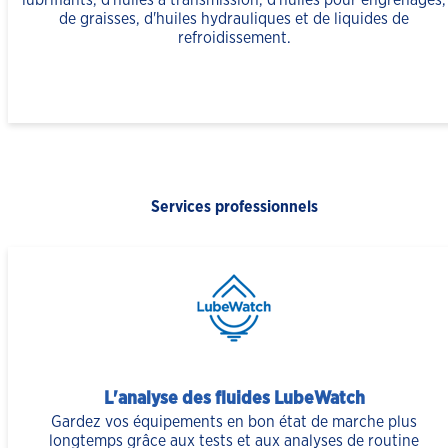
lubrifiants, d'huiles à transmission, d'huiles pour engrenages,
de graisses, d'huiles hydrauliques et de liquides de
refroidissement.
Services professionnels
L'analyse des fluides LubeWatch
Gardez vos équipements en bon état de marche plus
longtemps grâce aux tests et aux analyses de routine