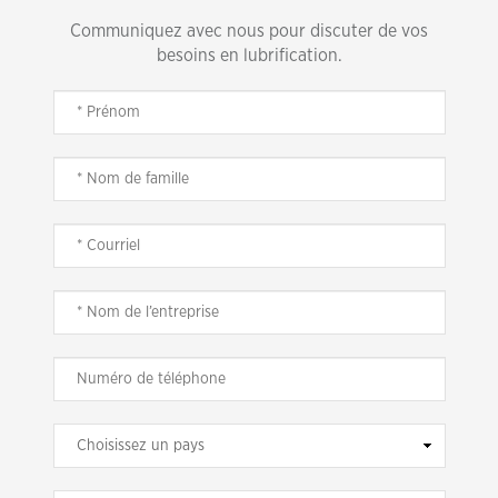
Communiquez avec nous pour discuter de vos
besoins en lubrification.