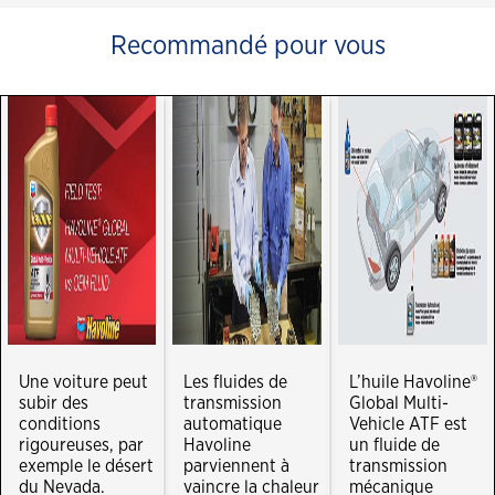
Recommandé pour vous
Une voiture peut
Les fluides de
L’huile Havoline®
subir des
transmission
Global Multi-
conditions
automatique
Vehicle ATF est
rigoureuses, par
Havoline
un fluide de
exemple le désert
parviennent à
transmission
du Nevada.
vaincre la chaleur
mécanique