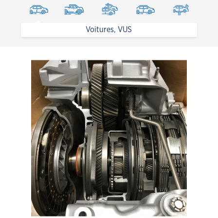
Voitures, VUS