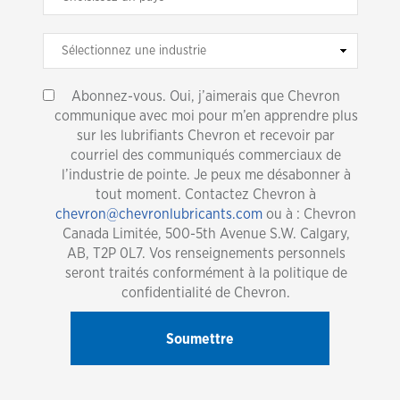
Abonnez-vous. Oui, j’aimerais que Chevron
communique avec moi pour m’en apprendre plus
sur les lubrifiants Chevron et recevoir par
courriel des communiqués commerciaux de
l’industrie de pointe. Je peux me désabonner à
tout moment. Contactez Chevron à
chevron@chevronlubricants.com
ou à : Chevron
Canada Limitée, 500-5th Avenue S.W. Calgary,
AB, T2P 0L7. Vos renseignements personnels
seront traités conformément à la politique de
confidentialité de Chevron.