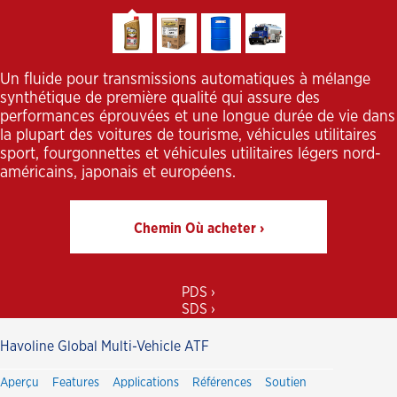
Un fluide pour transmissions automatiques à mélange
synthétique de première qualité qui assure des
performances éprouvées et une longue durée de vie dans
la plupart des voitures de tourisme, véhicules utilitaires
sport, fourgonnettes et véhicules utilitaires légers nord-
américains, japonais et européens.
Chemin Où acheter ›
PDS ›
SDS ›
Havoline Global Multi-Vehicle ATF
Aperçu
Features
Applications
Références
Soutien