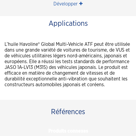
Développer
Applications
L’huile Havoline® Global Multi-Vehicle ATF peut être utilisée
dans une grande variété de voitures de tourisme, de VUS et
de véhicules utilitaires légers nord-américains, japonais et
européens. Elle a réussi les tests standards de performance
JASO 1A-LV13 (M315) des véhicules japonais. Le produit est
efficace en matière de changement de vitesses et de
durabilité exceptionnelle anti-vibration que souhaitent les
constructeurs automobiles japonais et coréens.
Références
Produits connexes