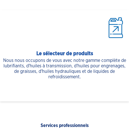
Le sélecteur de produits
Nous nous occupons de vous avec notre gamme complète de
lubrifiants, d'huiles à transmission, d'huiles pour engrenages,
de graisses, d'huiles hydrauliques et de liquides de
refroidissement.
Services professionnels