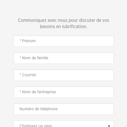
Communiquez avec nous pour discuter de vos
besoins en lubrification.