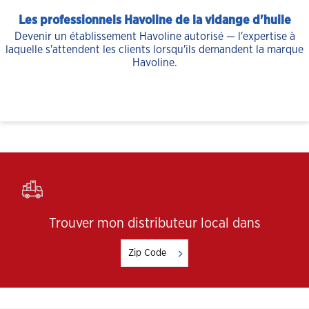
Les professionnels Havoline de la vidange d'huile
Devenir un établissement Havoline autorisé — l'expertise à
laquelle s'attendent les clients lorsqu'ils demandent la marque
Havoline.
Trouver mon distributeur local dans