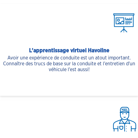
L'apprentissage virtuel Havoline
Avoir une expérience de conduite est un atout important.
Connaître des trucs de base sur la conduite et l'entretien d'un
véhicule l'est aussi!