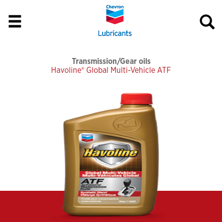
Transmission/Gear oils
Havoline® Global Multi-Vehicle ATF