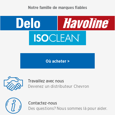
Notre famille de marques fiables
Où acheter >
Travaillez avec nous
Devenez un distributeur Chevron
Contactez-nous
Des questions? Nous sommes là pour aider.