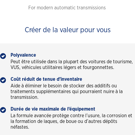
For modern automatic transmissions
Créer de la valeur pour vous
Polyvalence
Peut être utilisée dans la plupart des voitures de tourisme,
VUS, véhicules utilitaires légers et fourgonnettes.
Coût réduit de tenue d’inventaire
Aide à éliminer le besoin de stocker des additifs ou
traitements supplémentaires qui pourraient nuire à la
transmission.
Durée de vie maximale de l’équipement
La formule avancée protège contre l’usure, la corrosion et
la formation de laques, de boue ou d’autres dépôts
néfastes.