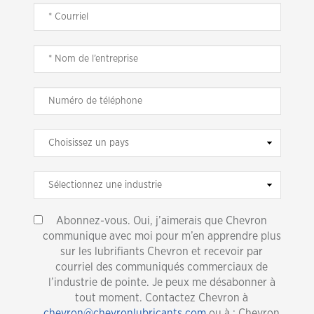
Abonnez-vous. Oui, j’aimerais que Chevron
communique avec moi pour m’en apprendre plus
sur les lubrifiants Chevron et recevoir par
courriel des communiqués commerciaux de
l’industrie de pointe. Je peux me désabonner à
tout moment. Contactez Chevron à
chevron@chevronlubricants.com
ou à : Chevron