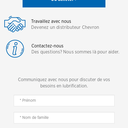
Travaillez avec nous
Devenez un distributeur Chevron
Contactez-nous
Des questions? Nous sommes là pour aider.
Communiquez avec nous pour discuter de vos
besoins en lubrification.