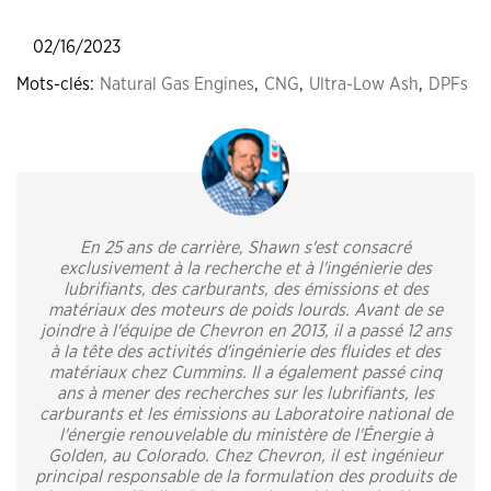
02/16/2023
Mots-clés:
Natural Gas Engines
,
CNG
,
Ultra-Low Ash
,
DPFs
En 25 ans de carrière, Shawn s'est consacré
exclusivement à la recherche et à l'ingénierie des
lubrifiants, des carburants, des émissions et des
matériaux des moteurs de poids lourds. Avant de se
joindre à l'équipe de Chevron en 2013, il a passé 12 ans
à la tête des activités d'ingénierie des fluides et des
matériaux chez Cummins. Il a également passé cinq
ans à mener des recherches sur les lubrifiants, les
carburants et les émissions au Laboratoire national de
l'énergie renouvelable du ministère de l'Énergie à
Golden, au Colorado. Chez Chevron, il est ingénieur
principal responsable de la formulation des produits de