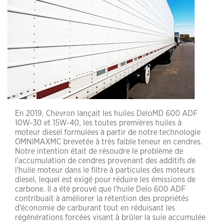
En 2019, Chevron lançait les huiles DeloMD 600 ADF
10W-30 et 15W-40, les toutes premières huiles à
moteur diesel formulées à partir de notre technologie
OMNIMAXMC brevetée à très faible teneur en cendres.
Notre intention était de résoudre le problème de
l'accumulation de cendres provenant des additifs de
l'huile moteur dans le filtre à particules des moteurs
diesel, lequel est exigé pour réduire les émissions de
carbone. Il a été prouvé que l'huile Delo 600 ADF
contribuait à améliorer la rétention des propriétés
d'économie de carburant tout en réduisant les
régénérations forcées visant à brûler la suie accumulée