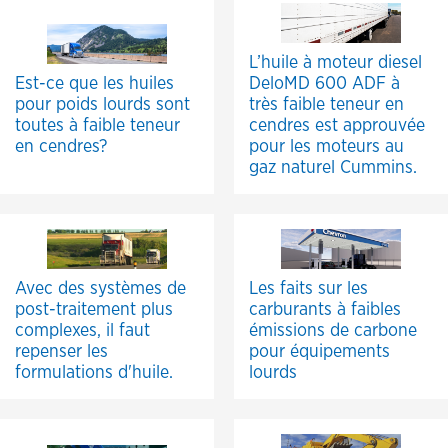
L’huile à moteur diesel
Est-ce que les huiles
DeloMD 600 ADF à
pour poids lourds sont
très faible teneur en
toutes à faible teneur
cendres est approuvée
en cendres?
pour les moteurs au
gaz naturel Cummins.
Avec des systèmes de
Les faits sur les
post-traitement plus
carburants à faibles
complexes, il faut
émissions de carbone
repenser les
pour équipements
formulations d'huile.
lourds