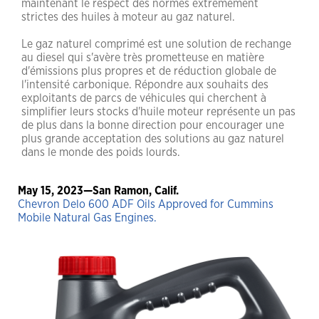
maintenant le respect des normes extrêmement
strictes des huiles à moteur au gaz naturel.
Le gaz naturel comprimé est une solution de rechange
au diesel qui s'avère très prometteuse en matière
d'émissions plus propres et de réduction globale de
l'intensité carbonique. Répondre aux souhaits des
exploitants de parcs de véhicules qui cherchent à
simplifier leurs stocks d'huile moteur représente un pas
de plus dans la bonne direction pour encourager une
plus grande acceptation des solutions au gaz naturel
dans le monde des poids lourds.
May 15, 2023—San Ramon, Calif.
Chevron Delo 600 ADF Oils Approved for Cummins
Mobile Natural Gas Engines.