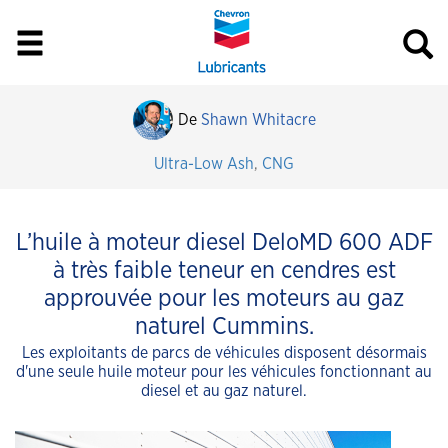
De
Shawn Whitacre
Ultra-Low Ash
,
CNG
L’huile à moteur diesel DeloMD 600 ADF
à très faible teneur en cendres est
approuvée pour les moteurs au gaz
naturel Cummins.
Les exploitants de parcs de véhicules disposent désormais
d'une seule huile moteur pour les véhicules fonctionnant au
diesel et au gaz naturel.