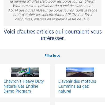
la gamme d'huiles Delo pour les poids lourds. Shawn
Whitacre est le président du panel de classement
ASTM des huiles moteur de poids lourds, dont la tâche
était d'établir les spécifications API CK-4 et FA-4
définitives, entrées en vigueur à la fin de 2016.
Voici d’autres articles qui pourraient vous
intéresser.
Filter by
Chevron’s Heavy Duty
L'avenir des moteurs
Natural Gas Engine
Cummins au gaz
Demo Program
naturel