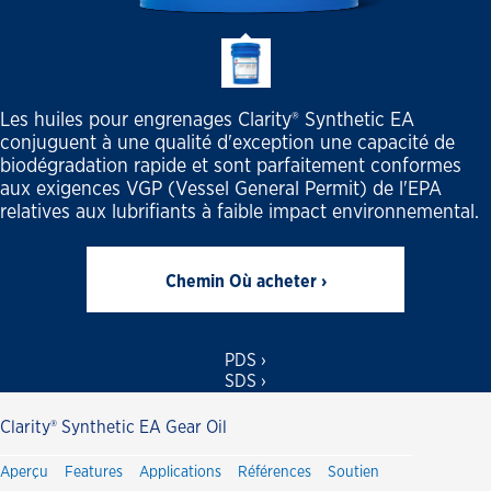
Les huiles pour engrenages Clarity® Synthetic EA
conjuguent à une qualité d'exception une capacité de
biodégradation rapide et sont parfaitement conformes
aux exigences VGP (Vessel General Permit) de l'EPA
relatives aux lubrifiants à faible impact environnemental.
Chemin Où acheter ›
PDS ›
SDS ›
Clarity® Synthetic EA Gear Oil
Aperçu
Features
Applications
Références
Soutien