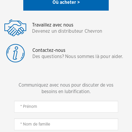
Où acheter >
Travaillez avec nous
Devenez un distributeur Chevron
Contactez-nous
Des questions? Nous sommes là pour aider.
Communiquez avec nous pour discuter de vos
besoins en lubrification.