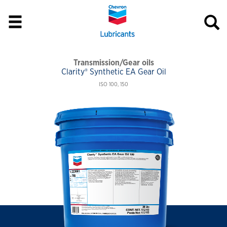
Transmission/Gear oils
Clarity® Synthetic EA Gear Oil
ISO 100, 150