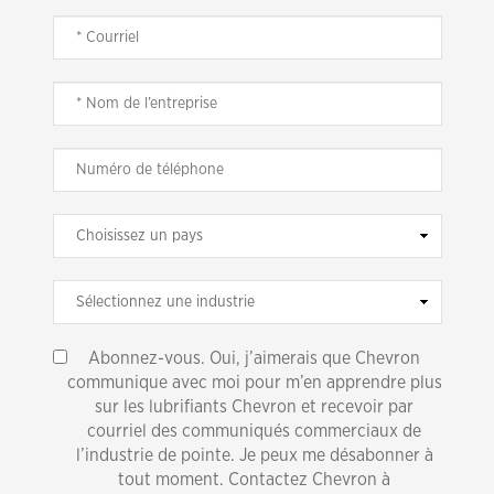
Abonnez-vous. Oui, j’aimerais que Chevron
communique avec moi pour m’en apprendre plus
sur les lubrifiants Chevron et recevoir par
courriel des communiqués commerciaux de
l’industrie de pointe. Je peux me désabonner à
tout moment. Contactez Chevron à