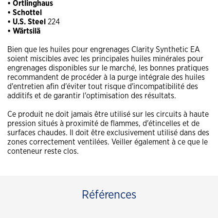
• Ortlinghaus
• Schottel
• U.S. Steel
224
• Wärtsilä
Bien que les huiles pour engrenages Clarity Synthetic EA
soient miscibles avec les principales huiles minérales pour
engrenages disponibles sur le marché, les bonnes pratiques
recommandent de procéder à la purge intégrale des huiles
d'entretien afin d'éviter tout risque d'incompatibilité des
additifs et de garantir l'optimisation des résultats.
Ce produit ne doit jamais être utilisé sur les circuits à haute
pression situés à proximité de flammes, d'étincelles et de
surfaces chaudes. Il doit être exclusivement utilisé dans des
zones correctement ventilées. Veiller également à ce que le
conteneur reste clos.
Références