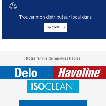
Trouver mon distributeur local dans
Notre famille de marques fiables