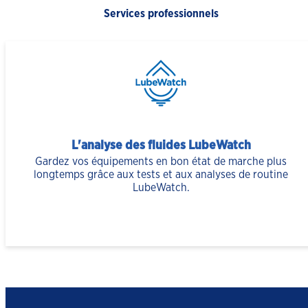
Services professionnels
L'analyse des fluides LubeWatch
Gardez vos équipements en bon état de marche plus
longtemps grâce aux tests et aux analyses de routine
LubeWatch.