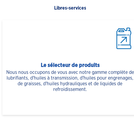
Libres-services
Le sélecteur de produits
Nous nous occupons de vous avec notre gamme complète de
lubrifiants, d'huiles à transmission, d'huiles pour engrenages,
de graisses, d'huiles hydrauliques et de liquides de
refroidissement.