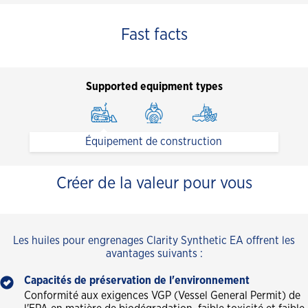
Fast facts
Supported equipment types
Équipement de construction
Créer de la valeur pour vous
Les huiles pour engrenages Clarity Synthetic EA offrent les
avantages suivants :
Capacités de préservation de l'environnement
Conformité aux exigences VGP (Vessel General Permit) de