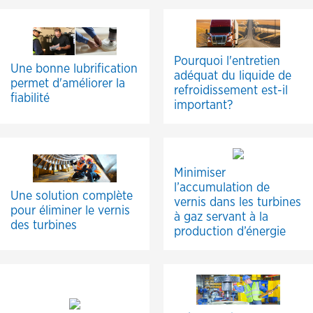
Pourquoi l'entretien
Une bonne lubrification
adéquat du liquide de
permet d'améliorer la
refroidissement est-il
fiabilité
important?
Minimiser
l’accumulation de
Une solution complète
vernis dans les turbines
pour éliminer le vernis
à gaz servant à la
des turbines
production d’énergie