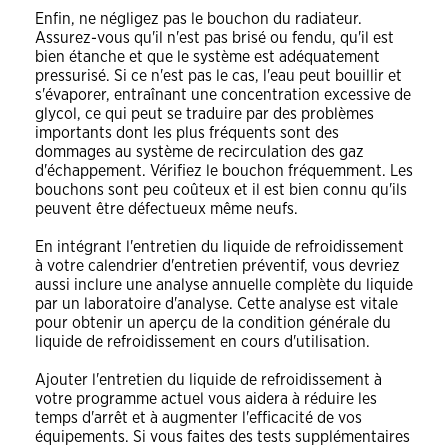
Enfin, ne négligez pas le bouchon du radiateur.
Assurez-vous qu'il n'est pas brisé ou fendu, qu'il est
bien étanche et que le système est adéquatement
pressurisé. Si ce n'est pas le cas, l'eau peut bouillir et
s'évaporer, entraînant une concentration excessive de
glycol, ce qui peut se traduire par des problèmes
importants dont les plus fréquents sont des
dommages au système de recirculation des gaz
d'échappement. Vérifiez le bouchon fréquemment. Les
bouchons sont peu coûteux et il est bien connu qu'ils
peuvent être défectueux même neufs.
En intégrant l'entretien du liquide de refroidissement
à votre calendrier d'entretien préventif, vous devriez
aussi inclure une analyse annuelle complète du liquide
par un laboratoire d'analyse. Cette analyse est vitale
pour obtenir un aperçu de la condition générale du
liquide de refroidissement en cours d'utilisation.
Ajouter l'entretien du liquide de refroidissement à
votre programme actuel vous aidera à réduire les
temps d'arrêt et à augmenter l'efficacité de vos
équipements. Si vous faites des tests supplémentaires