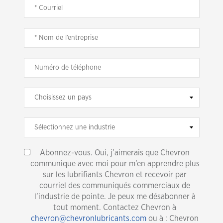
Abonnez-vous. Oui, j’aimerais que Chevron
communique avec moi pour m’en apprendre plus
sur les lubrifiants Chevron et recevoir par
courriel des communiqués commerciaux de
l’industrie de pointe. Je peux me désabonner à
tout moment. Contactez Chevron à
chevron@chevronlubricants.com
ou à : Chevron