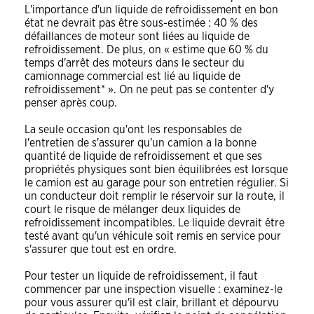
L'importance d'un liquide de refroidissement en bon
état ne devrait pas être sous-estimée : 40 % des
défaillances de moteur sont liées au liquide de
refroidissement. De plus, on « estime que 60 % du
temps d'arrêt des moteurs dans le secteur du
camionnage commercial est lié au liquide de
refroidissement* ». On ne peut pas se contenter d'y
penser après coup.
La seule occasion qu'ont les responsables de
l'entretien de s'assurer qu'un camion a la bonne
quantité de liquide de refroidissement et que ses
propriétés physiques sont bien équilibrées est lorsque
le camion est au garage pour son entretien régulier. Si
un conducteur doit remplir le réservoir sur la route, il
court le risque de mélanger deux liquides de
refroidissement incompatibles. Le liquide devrait être
testé avant qu'un véhicule soit remis en service pour
s'assurer que tout est en ordre.
Pour tester un liquide de refroidissement, il faut
commencer par une inspection visuelle : examinez-le
pour vous assurer qu'il est clair, brillant et dépourvu