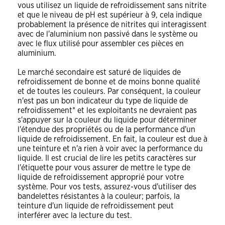
vous utilisez un liquide de refroidissement sans nitrite
et que le niveau de pH est supérieur à 9, cela indique
probablement la présence de nitrites qui interagissent
avec de l'aluminium non passivé dans le système ou
avec le flux utilisé pour assembler ces pièces en
aluminium.
Le marché secondaire est saturé de liquides de
refroidissement de bonne et de moins bonne qualité
et de toutes les couleurs. Par conséquent, la couleur
n'est pas un bon indicateur du type de liquide de
refroidissement* et les exploitants ne devraient pas
s'appuyer sur la couleur du liquide pour déterminer
l'étendue des propriétés ou de la performance d'un
liquide de refroidissement. En fait, la couleur est due à
une teinture et n'a rien à voir avec la performance du
liquide. Il est crucial de lire les petits caractères sur
l'étiquette pour vous assurer de mettre le type de
liquide de refroidissement approprié pour votre
système. Pour vos tests, assurez-vous d'utiliser des
bandelettes résistantes à la couleur; parfois, la
teinture d'un liquide de refroidissement peut
interférer avec la lecture du test.