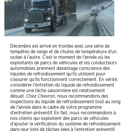
Décembre est arrivé en trombe avec une série de
tempêtes de neige et de chutes de température d'un
océan à l'autre. C'est le moment de l'année où les
exploitants de parcs de véhicules et les conducteurs
automobiles prennent davantage conscience des
liquides de refroidissement qu'ils utilisent pour
s'assurer qu'ils fonctionnent correctement. En vérité,
considérer l'entretien du liquide de refroidissement
comme une tâche saisonnière est relativement
désuet. Chez Chevron, nous recommandons des
inspections du liquide de refroidissement tout au long
de l'année dans le cadre de votre programme
d'entretien préventif. En fait, nous recommandons à
nos clients qui exploitent des parcs de véhicules
d'ajouter la vérification du système de refroidissement
dans leur liste de tâches liées à l'entretien préventif.