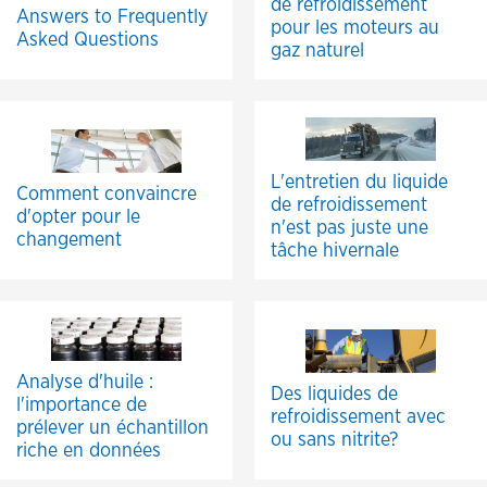
de refroidissement
Answers to Frequently
pour les moteurs au
Asked Questions
gaz naturel
L'entretien du liquide
Comment convaincre
de refroidissement
d'opter pour le
n'est pas juste une
changement
tâche hivernale
Analyse d'huile :
Des liquides de
l'importance de
refroidissement avec
prélever un échantillon
ou sans nitrite?
riche en données