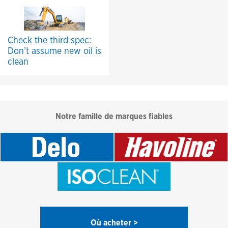
Check the third spec:
Don’t assume new oil is
clean
Notre famille de marques fiables
Où acheter >