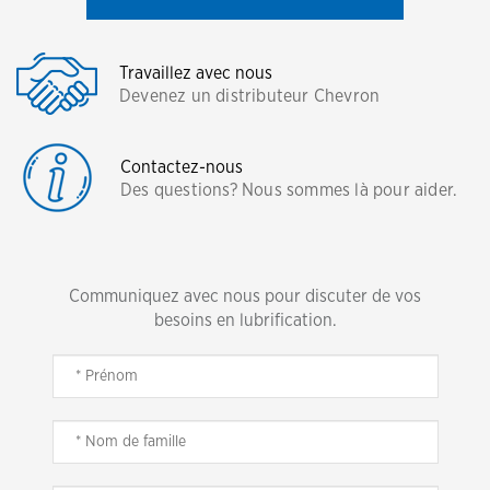
Travaillez avec nous
Devenez un distributeur Chevron
Contactez-nous
Des questions? Nous sommes là pour aider.
Communiquez avec nous pour discuter de vos
besoins en lubrification.