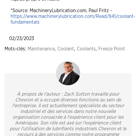
*Source: MachineryLubrication.com, Paul Fritz -
https://www.machinerylubrication.com/Read/841/coolant-
fundamentals
02/23/2023
Mots-clés:
Maintenance
,
Coolant
,
Coolants
,
Freeze Point
À propos de l'auteur : Zach Sutton travaille pour
Chevron et a occupé diverses fonctions au sein de
l'entreprise. Il est actuellement spécialiste du secteur
industriel et des services dans notre nouvelle
organisation consacrée à l'expérience client pour les
Amériques. Son rôle est axé sur l'expérience client
pour l'utilisation de lubrifiants industriels Chevron et le
recours à des services comme notre programme