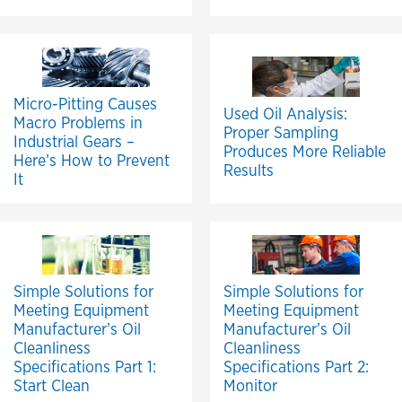
Micro-Pitting Causes
Used Oil Analysis:
Macro Problems in
Proper Sampling
Industrial Gears –
Produces More Reliable
Here’s How to Prevent
Results
It
Simple Solutions for
Simple Solutions for
Meeting Equipment
Meeting Equipment
Manufacturer’s Oil
Manufacturer’s Oil
Cleanliness
Cleanliness
Specifications Part 1:
Specifications Part 2:
Start Clean
Monitor