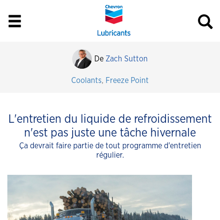
De
Zach Sutton
Coolants
,
Freeze Point
L'entretien du liquide de refroidissement
n'est pas juste une tâche hivernale
Ça devrait faire partie de tout programme d'entretien
régulier.