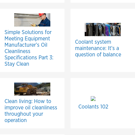
Simple Solutions for
Meeting Equipment
Coolant system
Manufacturer’s Oil
maintenance: It’s a
Cleanliness
question of balance
Specifications Part 3:
Stay Clean
Clean living: How to
Coolants 102
improve oil cleanliness
throughout your
operation