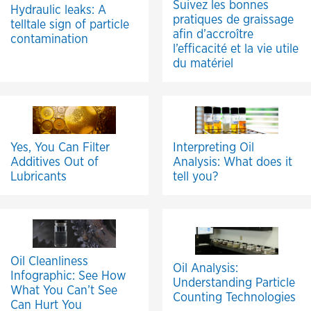
Suivez les bonnes
Hydraulic leaks: A
pratiques de graissage
telltale sign of particle
afin d’accroître
contamination
l’efficacité et la vie utile
du matériel
Yes, You Can Filter
Interpreting Oil
Additives Out of
Analysis: What does it
Lubricants
tell you?
Oil Cleanliness
Oil Analysis:
Infographic: See How
Understanding Particle
What You Can’t See
Counting Technologies
Can Hurt You