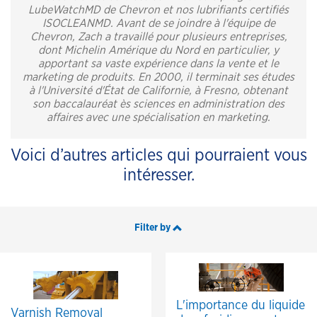
LubeWatchMD de Chevron et nos lubrifiants certifiés
ISOCLEANMD. Avant de se joindre à l'équipe de
Chevron, Zach a travaillé pour plusieurs entreprises,
dont Michelin Amérique du Nord en particulier, y
apportant sa vaste expérience dans la vente et le
marketing de produits. En 2000, il terminait ses études
à l'Université d'État de Californie, à Fresno, obtenant
son baccalauréat ès sciences en administration des
affaires avec une spécialisation en marketing.
Voici d’autres articles qui pourraient vous
intéresser.
Filter by
L'importance du liquide
Varnish Removal